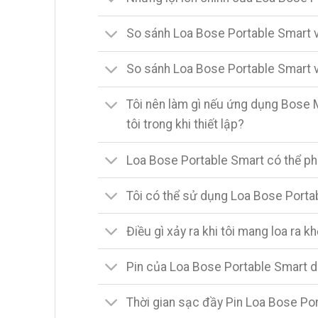
So sánh Loa Bose Portable Smart
So sánh Loa Bose Portable Smart v
Tôi nên làm gì nếu ứng dụng Bose 
tôi trong khi thiết lập?
Loa Bose Portable Smart có thể p
Tôi có thể sử dụng Loa Bose Porta
Điều gì xảy ra khi tôi mang loa ra 
Pin của Loa Bose Portable Smart 
Thời gian sạc đầy Pin Loa Bose Por