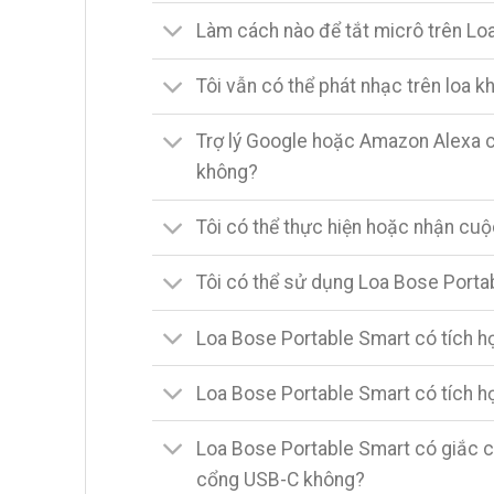
Làm cách nào để tắt micrô trên Lo
Tôi vẫn có thể phát nhạc trên loa k
Trợ lý Google hoặc Amazon Alexa 
không?
Tôi có thể thực hiện hoặc nhận cu
Tôi có thể sử dụng Loa Bose Port
Loa Bose Portable Smart có tích h
Loa Bose Portable Smart có tích h
Loa Bose Portable Smart có giắc 
cổng USB-C không?