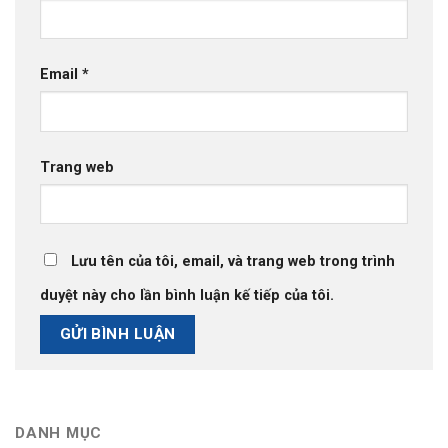
Email
*
Trang web
Lưu tên của tôi, email, và trang web trong trình
duyệt này cho lần bình luận kế tiếp của tôi.
DANH MỤC