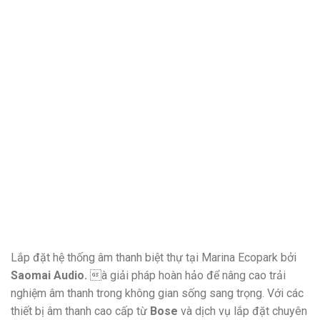
Lắp đặt hệ thống âm thanh biệt thự tại Marina Ecopark bởi
Saomai Audio.
à giải pháp hoàn hảo để nâng cao trải
nghiệm âm thanh trong không gian sống sang trọng. Với các
thiết bị âm thanh cao cấp từ
Bose
và dịch vụ lắp đặt chuyên