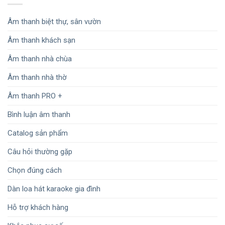
Âm thanh biệt thự, sân vườn
Âm thanh khách sạn
Âm thanh nhà chùa
Âm thanh nhà thờ
Âm thanh PRO +
Bình luận âm thanh
Catalog sản phẩm
Câu hỏi thường gặp
Chọn đúng cách
Dàn loa hát karaoke gia đình
Hỗ trợ khách hàng