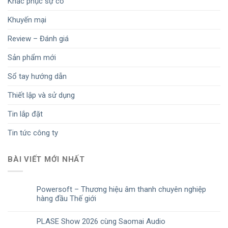
Khắc phục sự cố
Khuyến mại
Review – Đánh giá
Sản phẩm mới
Sổ tay hướng dẫn
Thiết lập và sử dụng
Tin lắp đặt
Tin tức công ty
BÀI VIẾT MỚI NHẤT
Powersoft – Thương hiệu âm thanh chuyên nghiệp
hàng đầu Thế giới
PLASE Show 2026 cùng Saomai Audio