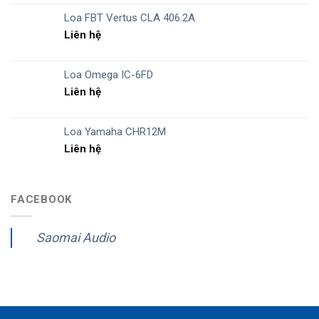
Loa FBT Vertus CLA 406.2A
Liên hệ
Loa Omega IC-6FD
Liên hệ
Loa Yamaha CHR12M
Liên hệ
FACEBOOK
Saomai Audio