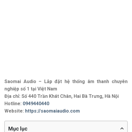
Saomai Audio – Lắp đặt hệ thống âm thanh chuyên
nghiệp số 1 tại Việt Nam
Địa chỉ: Số 440 Trần Khát Chân, Hai Bà Trưng, Hà Nội
Hotline:
0949440440
Website:
https://saomaiaudio.com
Mục lục