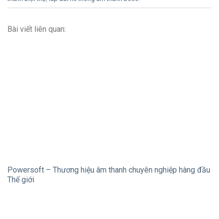
Bài viết liên quan:
Powersoft – Thương hiệu âm thanh chuyên nghiệp hàng đầu
Thế giới