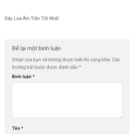
Dây Loa Âm Trần Tốt Nhất
Để lại một bình luận
Email của bạn sẽ không được hiển thị công khai.
Các
trường bắt buộc được đánh dấu
*
Bình luận
*
Tên
*