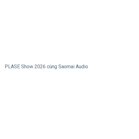
PLASE Show 2026 cùng Saomai Audio