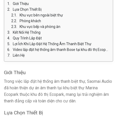
Giới Thiệu
Lựa Chọn Thiết Bị
Khu vực bên ngoài biệt thự
Phòng khách
Khu vực bếp và phòng ăn
Kết Nối Hệ Thống
Quy Trình Lắp Đặt
Lợi Ích Khi Lắp Đặt Hệ Thống Âm Thanh Biệt Thự
Video lắp đặt hệ thống âm thanh Bose tại khu đô thị Ecopark
Liên Hệ
Giới Thiệu
Trong việc lắp đặt hệ thống âm thanh biệt thự, Saomai Audio
đã hoàn thiện dự án âm thanh tại khu biệt thự Marina
Ecopark thuộc khu đô thị Ecopark, mang lại trải nghiệm âm
thanh đẳng cấp và toàn diện cho cư dân.
Lựa Chọn Thiết Bị