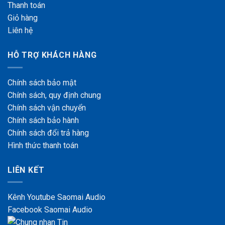
Thanh toán
Giỏ hàng
Liên hệ
HỖ TRỢ KHÁCH HÀNG
Chính sách bảo mật
Chính
sách, quy định chung
Chính sách vận chuyển
Chính sách bảo hành
Chính sách đổi trả hàng
Hình thức thanh toán
LIÊN KẾT
Kênh Youtube Saomai Audio
Facebook Saomai Audio