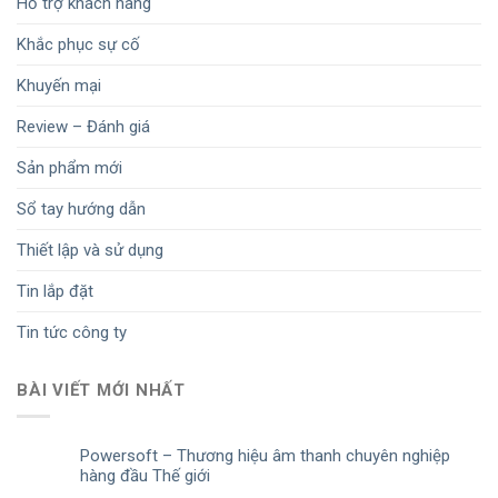
Hỗ trợ khách hàng
Khắc phục sự cố
Khuyến mại
Review – Đánh giá
Sản phẩm mới
Sổ tay hướng dẫn
Thiết lập và sử dụng
Tin lắp đặt
Tin tức công ty
BÀI VIẾT MỚI NHẤT
Powersoft – Thương hiệu âm thanh chuyên nghiệp
hàng đầu Thế giới