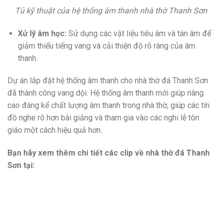
Tủ kỹ thuật của hệ thống âm thanh nhà thờ Thanh Sơn
Xử lý âm học:
Sử dụng các vật liệu tiêu âm và tán âm để
giảm thiểu tiếng vang và cải thiện độ rõ ràng của âm
thanh.
Dự án lắp đặt hệ thống âm thanh cho nhà thờ đá Thanh Sơn
đã thành công vang dội. Hệ thống âm thanh mới giúp nâng
cao đáng kể chất lượng âm thanh trong nhà thờ, giúp các tín
đồ nghe rõ hơn bài giảng và tham gia vào các nghi lễ tôn
giáo một cách hiệu quả hơn.
Bạn hãy xem thêm chi tiết các clip về nhà thờ đá Thanh
Sơn tại: