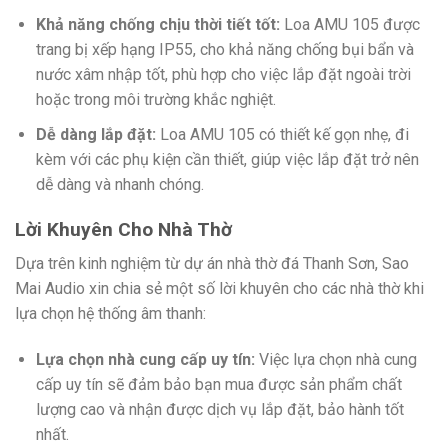
Khả năng chống chịu thời tiết tốt:
Loa AMU 105 được
trang bị xếp hạng IP55, cho khả năng chống bụi bẩn và
nước xâm nhập tốt, phù hợp cho việc lắp đặt ngoài trời
hoặc trong môi trường khắc nghiệt.
Dễ dàng lắp đặt:
Loa AMU 105 có thiết kế gọn nhẹ, đi
kèm với các phụ kiện cần thiết, giúp việc lắp đặt trở nên
dễ dàng và nhanh chóng.
Lời Khuyên Cho Nhà Thờ
Dựa trên kinh nghiệm từ dự án nhà thờ đá Thanh Sơn, Sao
Mai Audio xin chia sẻ một số lời khuyên cho các nhà thờ khi
lựa chọn hệ thống âm thanh:
Lựa chọn nhà cung cấp uy tín:
Việc lựa chọn nhà cung
cấp uy tín sẽ đảm bảo bạn mua được sản phẩm chất
lượng cao và nhận được dịch vụ lắp đặt, bảo hành tốt
nhất.