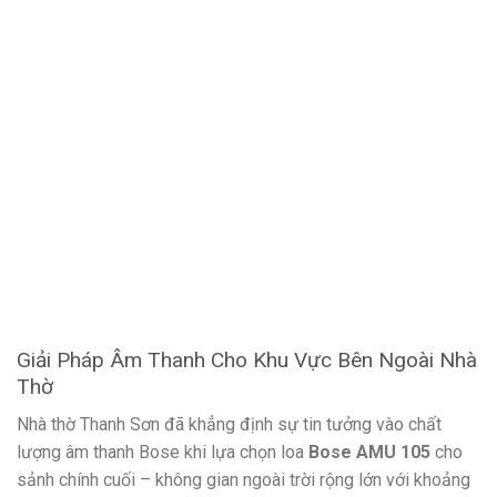
Giải Pháp Âm Thanh Cho Khu Vực Bên Ngoài Nhà
Thờ
Nhà thờ Thanh Sơn đã khẳng định sự tin tưởng vào chất
lượng âm thanh Bose khi lựa chọn loa
Bose AMU 105
cho
sảnh chính cuối – không gian ngoài trời rộng lớn với khoảng