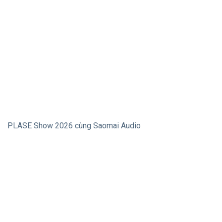
PLASE Show 2026 cùng Saomai Audio