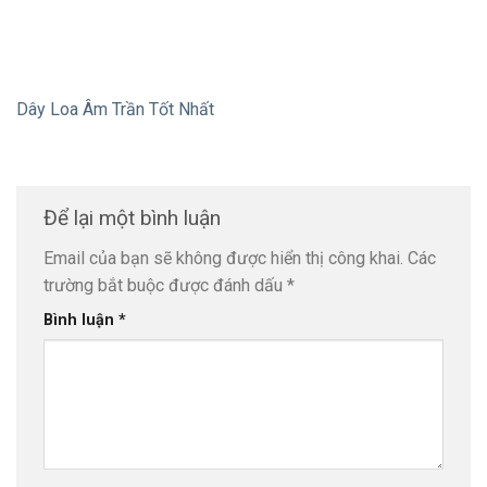
Dây Loa Âm Trần Tốt Nhất
Để lại một bình luận
Email của bạn sẽ không được hiển thị công khai.
Các
trường bắt buộc được đánh dấu
*
Bình luận
*