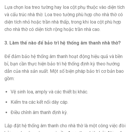
Lựa chọn loa treo tường hay loa cột phụ thuộc vào diện tích
và cấu trúc nhà thờ. Loa treo tường phù hợp cho nhà thờ có
diện tích nhỏ hoặc trần nhà thấp, trong khi loa cột phù hợp
cho nhà thờ có diện tích rộng hoặc trần nhà cao.
3. Làm thế nào để bảo trì hệ thống âm thanh nhà thờ?
Để đảm bảo hệ thống âm thanh hoạt động hiệu quả và bền
bỉ, bạn cần thực hiện bảo trì hệ thống định kỳ theo hướng
dẫn của nhà sản xuất. Một số biện pháp bảo trì cơ bản bao
gồm:
Vệ sinh loa, amply và các thiết bị khác.
Kiểm tra các kết nối dây cáp.
Điều chỉnh âm thanh định kỳ.
Lắp đặt hệ thống âm thanh cho nhà thờ là một công việc đòi