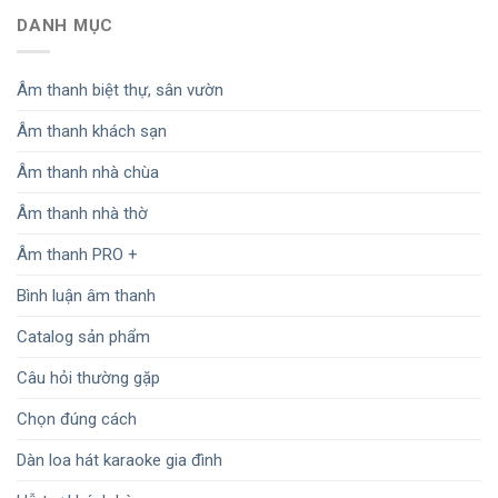
DANH MỤC
Âm thanh biệt thự, sân vườn
Âm thanh khách sạn
Âm thanh nhà chùa
Âm thanh nhà thờ
Âm thanh PRO +
Bình luận âm thanh
Catalog sản phẩm
Câu hỏi thường gặp
Chọn đúng cách
Dàn loa hát karaoke gia đình