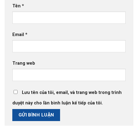
Tên
*
Email
*
Trang web
Lưu tên của tôi, email, và trang web trong trình
duyệt này cho lần bình luận kế tiếp của tôi.