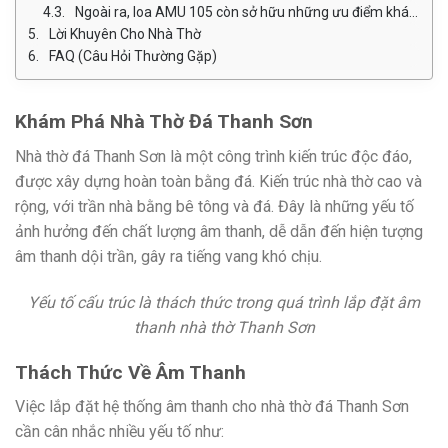
Ngoài ra, loa AMU 105 còn sở hữu những ưu điểm khác như:
Lời Khuyên Cho Nhà Thờ
FAQ (Câu Hỏi Thường Gặp)
Khám Phá Nhà Thờ Đá Thanh Sơn
Nhà thờ đá Thanh Sơn là một công trình kiến trúc độc đáo,
được xây dựng hoàn toàn bằng đá. Kiến trúc nhà thờ cao và
rộng, với trần nhà bằng bê tông và đá. Đây là những yếu tố
ảnh hưởng đến chất lượng âm thanh, dễ dẫn đến hiện tượng
âm thanh dội trần, gây ra tiếng vang khó chịu.
Yếu tố cấu trúc là thách thức trong quá trình lắp đặt âm
thanh nhà thờ Thanh Sơn
Thách Thức Về Âm Thanh
Việc lắp đặt hệ thống âm thanh cho nhà thờ đá Thanh Sơn
cần cân nhắc nhiều yếu tố như: