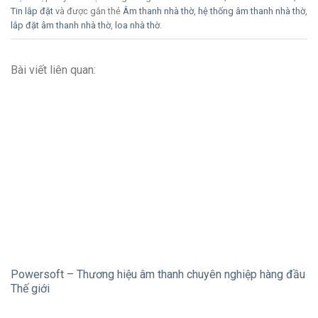
Tin lắp đặt
và được gắn thẻ
Âm thanh nhà thờ
,
hệ thống âm thanh nhà thờ
,
lắp đặt âm thanh nhà thờ
,
loa nhà thờ
.
Bài viết liên quan:
Powersoft – Thương hiệu âm thanh chuyên nghiệp hàng đầu
Thế giới