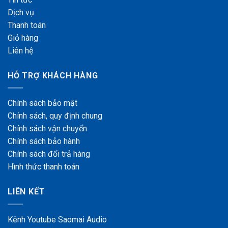
Dịch vụ
Thanh toán
Giỏ hàng
Liên hệ
HỖ TRỢ KHÁCH HÀNG
Chính sách bảo mật
Chính
sách, quy định chung
Chính sách vận chuyển
Chính sách bảo hành
Chính sách đổi trả hàng
Hình thức thanh toán
LIÊN KẾT
Kênh Youtube Saomai Audio