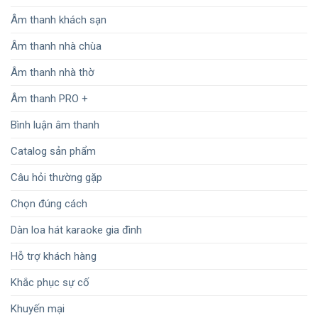
Âm thanh khách sạn
Âm thanh nhà chùa
Âm thanh nhà thờ
Âm thanh PRO +
Bình luận âm thanh
Catalog sản phẩm
Câu hỏi thường gặp
Chọn đúng cách
Dàn loa hát karaoke gia đình
Hỗ trợ khách hàng
Khắc phục sự cố
Khuyến mại