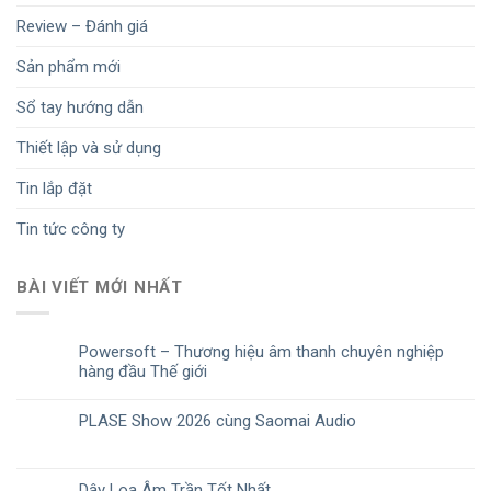
Review – Đánh giá
Sản phẩm mới
Sổ tay hướng dẫn
Thiết lập và sử dụng
Tin lắp đặt
Tin tức công ty
BÀI VIẾT MỚI NHẤT
Powersoft – Thương hiệu âm thanh chuyên nghiệp
hàng đầu Thế giới
PLASE Show 2026 cùng Saomai Audio
Dây Loa Âm Trần Tốt Nhất