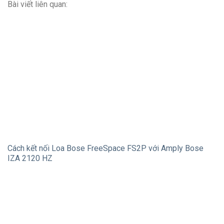
Bài viết liên quan:
Cách kết nối Loa Bose FreeSpace FS2P với Amply Bose
IZA 2120 HZ