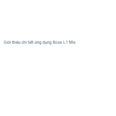
Giới thiệu chi tiết ứng dụng Bose L1 Mix