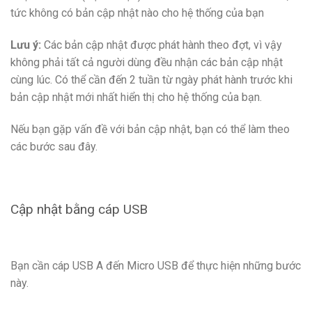
tức không có bản cập nhật nào cho hệ thống của bạn
Lưu ý:
Các bản cập nhật được phát hành theo đợt, vì vậy
không phải tất cả người dùng đều nhận các bản cập nhật
cùng lúc. Có thể cần đến 2 tuần từ ngày phát hành trước khi
bản cập nhật mới nhất hiển thị cho hệ thống của bạn.
Nếu bạn gặp vấn đề với bản cập nhật, bạn có thể làm theo
các bước sau đây.
Cập nhật bằng cáp USB
Bạn cần cáp USB A đến Micro USB để thực hiện những bước
này.