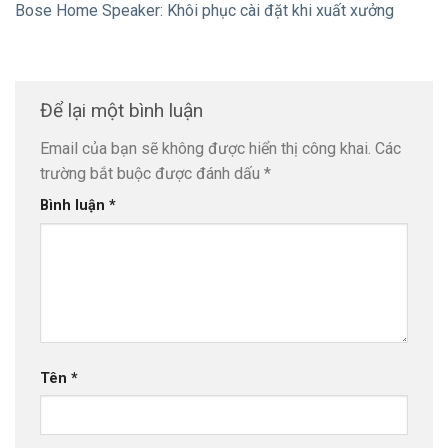
Bose Home Speaker: Khôi phục cài đặt khi xuất xưởng
Để lại một bình luận
Email của bạn sẽ không được hiển thị công khai.
Các
trường bắt buộc được đánh dấu
*
Bình luận
*
Tên
*