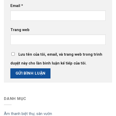
Email
*
Trang web
Lưu tên của tôi, email, và trang web trong trình
duyệt này cho lần bình luận kế tiếp của tôi.
DANH MỤC
Âm thanh biệt thự, sân vườn