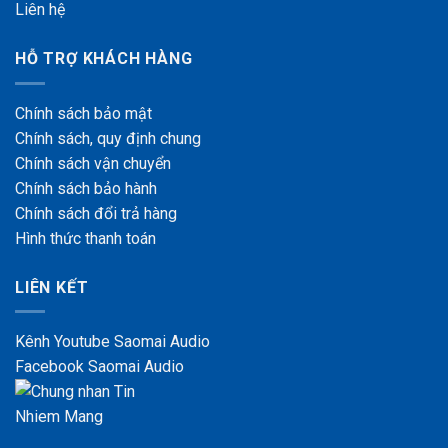
Liên hệ
HỖ TRỢ KHÁCH HÀNG
Chính sách bảo mật
Chính
sách, quy định chung
Chính sách vận chuyển
Chính sách bảo hành
Chính sách đổi trả hàng
Hình thức thanh toán
LIÊN KẾT
Kênh Youtube Saomai Audio
Facebook Saomai Audio