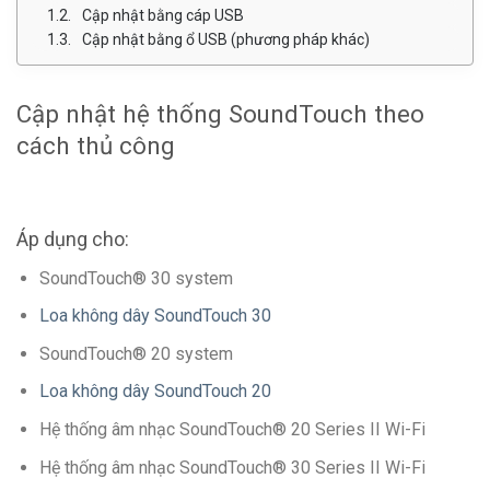
Cập nhật bằng cáp USB
Cập nhật bằng ổ USB (phương pháp khác)
Cập nhật hệ thống SoundTouch theo
cách thủ công
Áp dụng cho:
SoundTouch® 30 system
Loa không dây SoundTouch 30
SoundTouch® 20 system
Loa không dây SoundTouch 20
Hệ thống âm nhạc SoundTouch® 20 Series II Wi-Fi
Hệ thống âm nhạc SoundTouch® 30 Series II Wi-Fi